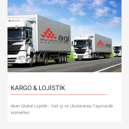
KARGO & LOJISTIK
Akan Global Lojistik - Yurt içi ve Uluslararası Taşımacılık
Hizmetleri