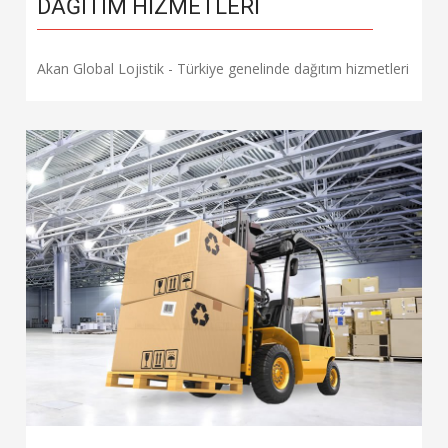
DAĞITIM HIZMETLERI
Akan Global Lojistik - Türkiye genelinde dağıtım hizmetleri