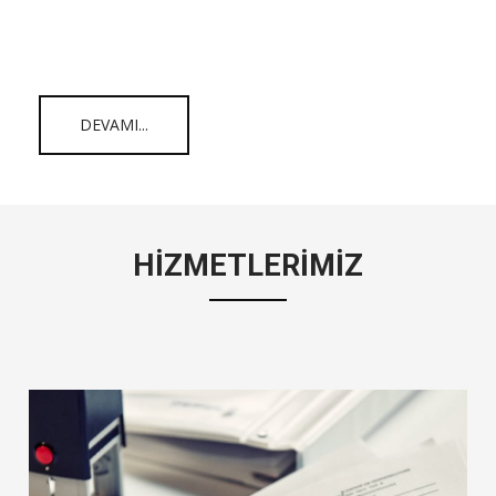
DEVAMI...
HİZMETLERİMİZ