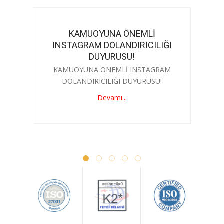
KAMUOYUNA ÖNEMLİ
INSTAGRAM DOLANDIRICILIĞI
DUYURUSU!
KAMUOYUNA ÖNEMLİ INSTAGRAM
DOLANDIRICILIĞI DUYURUSU!
Devamı...