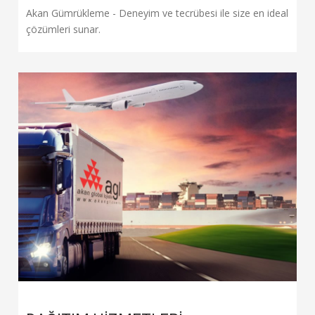
Akan Gümrükleme - Deneyim ve tecrübesi ile size en ideal
çözümleri sunar.