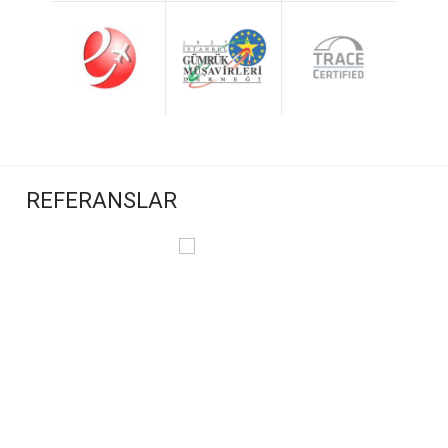
REFERANSLAR