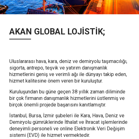
AKAN GLOBAL LOJİSTİK;
Uluslararası hava, kara, deniz ve demiryolu taşımacılığı,
sigorta, antrepo, teşvik ve yatırım danışmanlık
hizmetlerini geniş ve verimli ağı ile dünyayı takip eden,
hizmet kalitesine önem veren bir kuruluştur.
Kuruluşundan bu güne geçen 38 yıllık zaman diliminde
bir çok firmanın danışmanlık hizmetlerini üstlenmiş ve
birçok önemli projede başarısını kanıtlamıştır.
İstanbul, Bursa, İzmir şubeleri ile Kara, Hava, Deniz ve
Demiryolu gümrüklerinde İthalat ve İhracat işlemlerinde
deneyimli personeli ve online Elektronik Veri Değişim
sistemi (EVD) ile hizmet vermektedir.