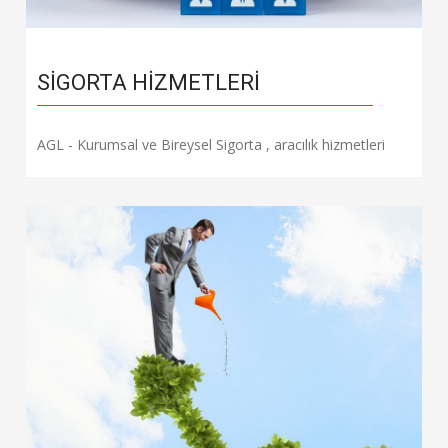
SIGORTA HIZMETLERI
AGL - Kurumsal ve Bireysel Sigorta , aracılık hizmetleri