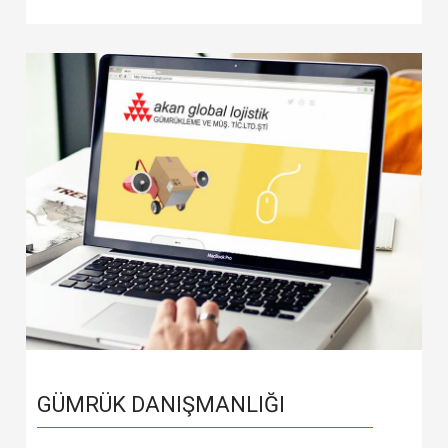
GÜMRÜK DANIŞMANLIĞI