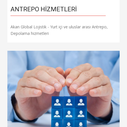
ANTREPO HIZMETLERI
Akan Global Lojistik - Yurt içi ve uluslar arası Antrepo,
Depolama hizmetleri