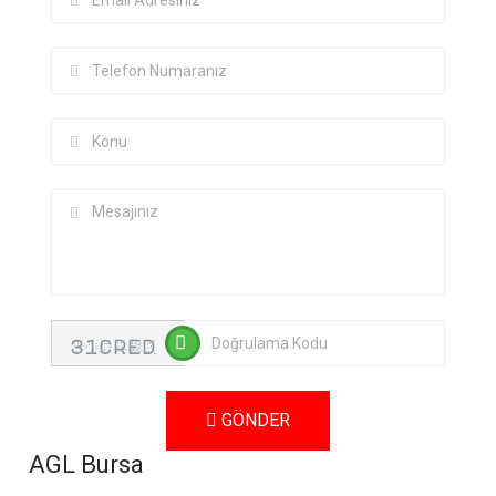
GÖNDER
AGL Bursa